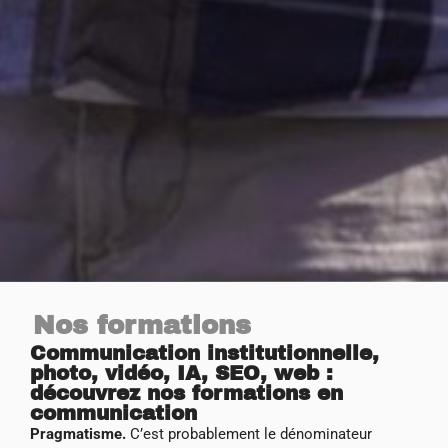
Nos formations
Communication institutionnelle,
photo, vidéo, IA, SEO, web :
découvrez nos formations en
communication
Pragmatisme.
C’est probablement le dénominateur