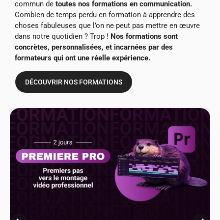
commun de
toutes nos formations en communication.
Combien de temps perdu en formation à apprendre des
choses fabuleuses que l’on ne peut pas mettre en œuvre
dans notre quotidien ? Trop !
Nos formations sont
concrètes, personnalisées, et incarnées par des
formateurs qui ont une réelle expérience.
DÉCOUVRIR NOS FORMATIONS