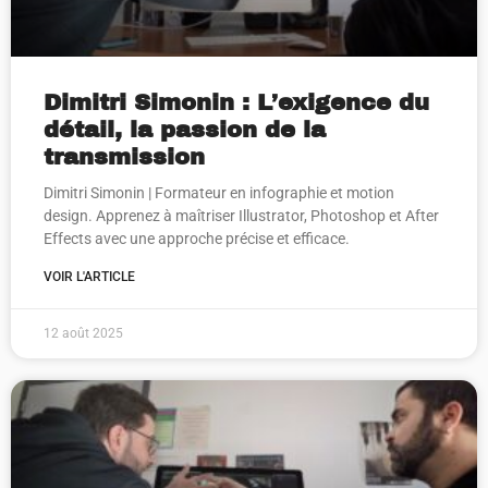
Dimitri Simonin : L’exigence du
détail, la passion de la
transmission
Dimitri Simonin | Formateur en infographie et motion
design. Apprenez à maîtriser Illustrator, Photoshop et After
Effects avec une approche précise et efficace.
VOIR L'ARTICLE
12 août 2025