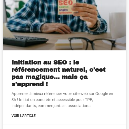
Initiation au SEO : le
référencement naturel, c’est
pas magique… mais ça
s’apprend !
Apprenez à mieux référencer votre site web sur Google en
3h ! Initiation concrète et accessible pour TPE,
indépendants, commerçants et associations.
VOIR L'ARTICLE