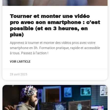
Tourner et monter une vidéo
pro avec son smartphone : c’est
possible (et en 3 heures, en
plus)
Apprenez à tourner et monter des vidéos pros avec votre
smartphone en 3h. Formation pratique, rapide et accessible
à tous. Passez à l’action !
VOIR L'ARTICLE
28 avril 2025