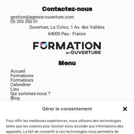
Contactez-nous
gestion@agence-ouverture.com
05 355 350 01
Ouverture, La Coloc, 1 Av. des Vallées
64000 Pau - France
Menu
Accueil
Formations
Formateurs
Calendrier
Lieu
Qui sommes-nous ?
Blog
Contact
Gérer le consentement
Pour offrir les meilleures expériences, nous utilisons des technologies
telles que les cookies pour stocker et/ou accéder aux informations des
appareils. Le fait de consentir à ces technologies nous permettra de