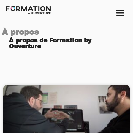
À propos
À propos de Formation by
Ouverture