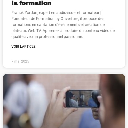
la formation
Franck Zordan, expert en audiovisuel et formateur |
Fondateur de Formation by Ouverture, il propose des
formations en captation d’événements et création de
plateaux Web TV. Apprenez à produire du contenu vidéo de
qualité avec un professionnel passionné.
VOIR L'ARTICLE
7 mai 2025