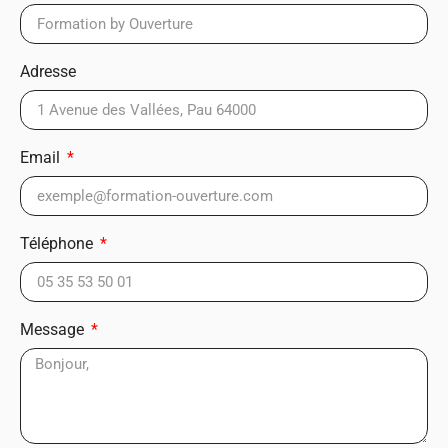
Adresse
Email
Téléphone
Message