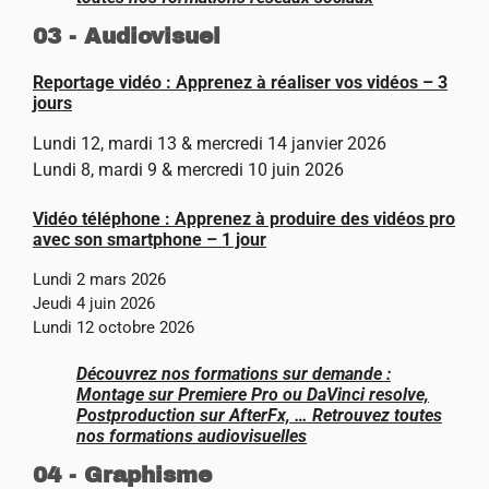
03 - Audiovisuel
Reportage vidéo : Apprenez à réaliser vos vidéos – 3
jours
Lundi 12, mardi 13 & mercredi 14 janvier 2026
Lundi 8, mardi 9 & mercredi 10 juin 2026
Vidéo téléphone : Apprenez à produire des vidéos pro
avec son smartphone – 1 jour
Lundi 2 mars 2026
Jeudi 4 juin 2026
Lundi 12 octobre 2026
Découvrez nos formations sur demande :
Montage sur Premiere Pro ou DaVinci resolve,
Postproduction sur AfterFx, … Retrouvez toutes
nos formations audiovisuelles
04 - Graphisme