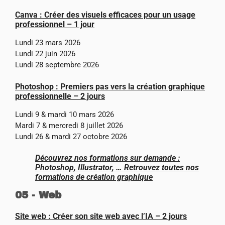
Canva : Créer des visuels efficaces pour un usage
professionnel – 1 jour
Lundi 23 mars 2026
Lundi 22 juin 2026
Lundi 28 septembre 2026
Photoshop : Premiers pas vers la création graphique
professionnelle – 2 jours
Lundi 9 & mardi 10 mars 2026
Mardi 7 & mercredi 8 juillet 2026
Lundi 26 & mardi 27 octobre 2026
Découvrez nos formations sur demande :
Photoshop, Illustrator, …
Retrouvez toutes nos
formations de création graphique
05 - Web
Site web : Créer son site web avec l’IA – 2 jours