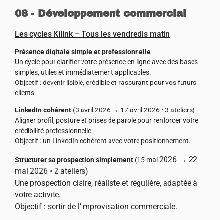
08 - Développement commercial
Les cycles Kilink – Tous les vendredis matin
Présence digitale simple et professionnelle
Un cycle pour clarifier votre présence en ligne avec des bases
simples, utiles et immédiatement applicables.
Objectif : devenir lisible, crédible et rassurant pour vos futurs
clients.
LinkedIn cohérent
(3 avril 2026 → 17 avril 2026 • 3 ateliers)
Aligner profil, posture et prises de parole pour renforcer votre
crédibilité professionnelle.
Objectif : un LinkedIn cohérent avec votre positionnement.
2026
→ 22
Structurer sa prospection simplement
(15 mai
mai
2026
• 2 ateliers)
Une prospection claire, réaliste et régulière, adaptée à
votre activité.
Objectif : sortir de l’improvisation commerciale.