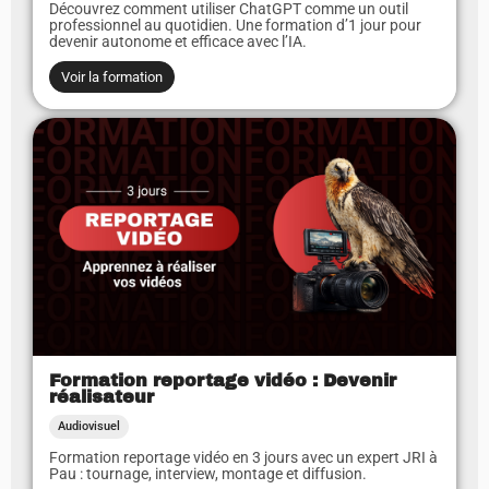
Découvrez comment utiliser ChatGPT comme un outil
professionnel au quotidien. Une formation d’1 jour pour
devenir autonome et efficace avec l’IA.
Voir la formation
Formation reportage vidéo : Devenir
réalisateur
Audiovisuel
Formation reportage vidéo en 3 jours avec un expert JRI à
Pau : tournage, interview, montage et diffusion.