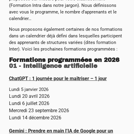
(Formation Intra dans notre jargon). Nous définissons
avec vous le programme, le nombre d’apprenants et le
calendrier…
Nous proposons également certaines de nos formations
dans un calendrier déjà défini dans lesquelles participent
des apprenants de structures variées (dites formation
Inter). Voici les prochaines formations programmées :
Formations programmées en 2026
01 - Intelligence artificielle
ChatGPT : 1 journée pour le maîtriser – 1 jour
Lundi 5 janvier 2026
Lundi 20 avril 2026
Lundi 6 juillet 2026
Mercredi 23 septembre 2026
Lundi 14 décembre 2026
Gemini : Prendre en main l’IA de Google pour un