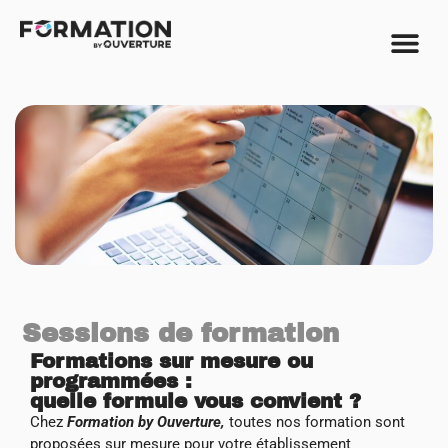
Sessions de formation
Formations sur mesure ou
programmées :
quelle formule vous convient ?
Chez
Formation by Ouverture,
toutes nos formation sont
proposées sur mesure pour votre établissement