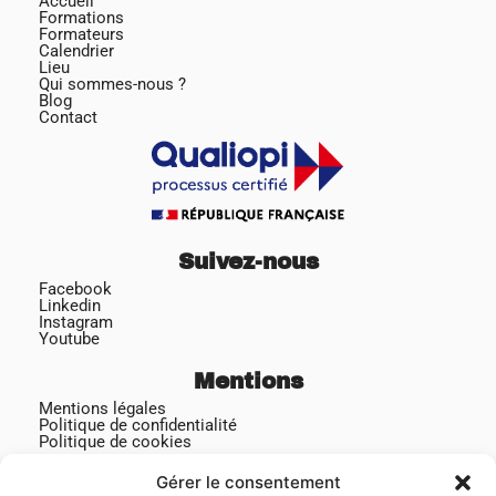
Accueil
Formations
Formateurs
Calendrier
Lieu
Qui sommes-nous ?
Blog
Contact
Suivez-nous
Facebook
Linkedin
Instagram
Youtube
Mentions
Mentions légales
Politique de confidentialité
Politique de cookies
Gérer le consentement