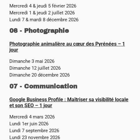
Mercredi 4 & jeudi 5 février 2026
Mercredi 1 & jeudi 2 juillet 2026
Lundi 7 & mardi 8 décembre 2026
06 - Photographie
Photographie animalière au cœur des Pyrénées – 1
jour
Dimanche 3 mai 2026
Dimanche 12 juillet 2026
Dimanche 20 décembre 2026
07 - Communication
Google Business Profile : Maîtriser sa visibilité locale
et son SEO – 1 jour
Mercredi 4 mars 2026
Lundi 1er juin 2026
Lundi 7 septembre 2026
Lundi 23 novembre 2026