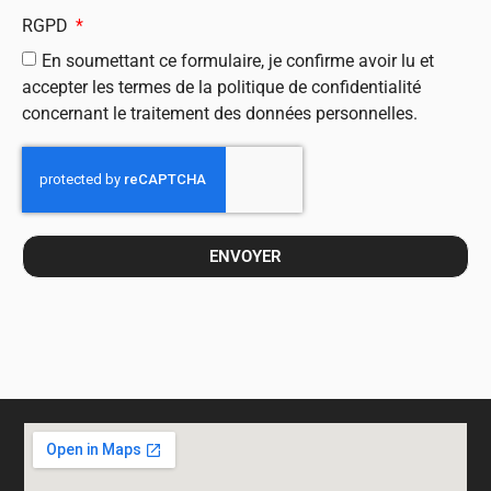
RGPD
En soumettant ce formulaire, je confirme avoir lu et
accepter les termes de la politique de confidentialité
concernant le traitement des données personnelles.
ENVOYER