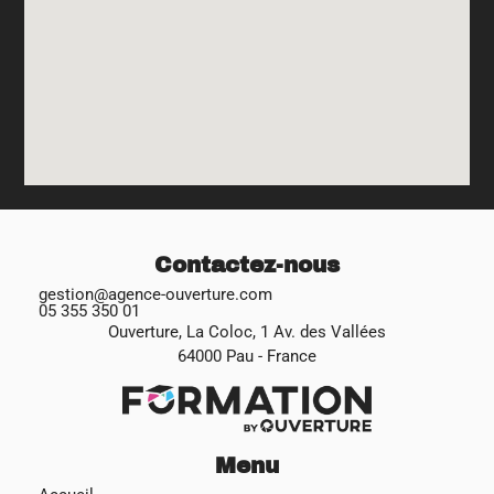
Contactez-nous
gestion@agence-ouverture.com
05 355 350 01
Ouverture, La Coloc, 1 Av. des Vallées
64000 Pau - France
Menu