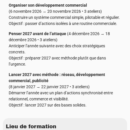
Organiser son développement commercial
(6 novembre 2026 → 20 novembre 2026 • 3 ateliers)
Construire un système commercial simple, pilotable et régulier.
Objectif : passer d’actions isolées à une routine commerciale.
Penser 2027 avant de l’attaque
(4 décembre 2026 → 18
décembre 2026 • 3 ateliers)
Anticiper l’année suivante avec des choix stratégiques
concrets.
Objectif : préparer 2027 avec méthode plutôt que dans
l’urgence.
Lancer 2027 avec méthode : réseau, développement
commercial, publicité
(8 janvier 2027 → 22 janvier 2027 • 3 ateliers)
Démarrer l’année avec un plan d’actions synchronisé entre
relationnel, commerce et visibilité.
Objectif : lancer 2027 sur des bases solides.
Lieu de formation