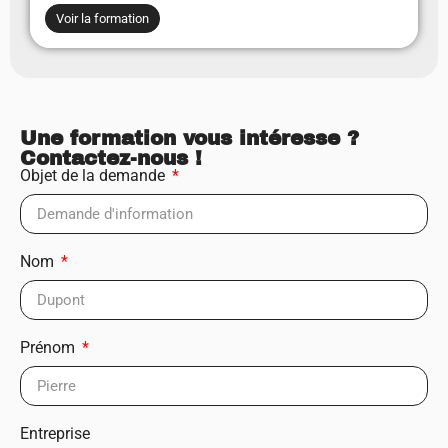
Voir la formation
Une formation vous intéresse ?
Contactez-nous !
Objet de la demande
Nom
Prénom
Entreprise