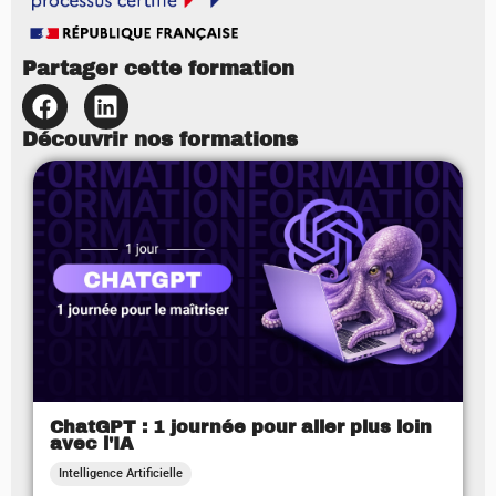
Partager cette formation
Découvrir nos formations
ChatGPT : 1 journée pour aller plus loin
avec l'IA
Intelligence Artificielle