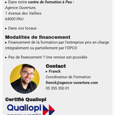
▸ Dans notre
centre de formation à Pau :
Agence Ouverture,
1 Avenue des Vallées
64000 PAU
▸ Dans vos locaux
Modalités de financement
▸ Financement de la formation par l’entreprise pris en charge
intégralement ou partiellement par l’OPCO
▸
Pas de financement ? Une remise est possible
Contact
▸
Franck
Coordinateur de Formation
franck@agence-ouverture.com
05 355 350 01
Certifié Qualiopi