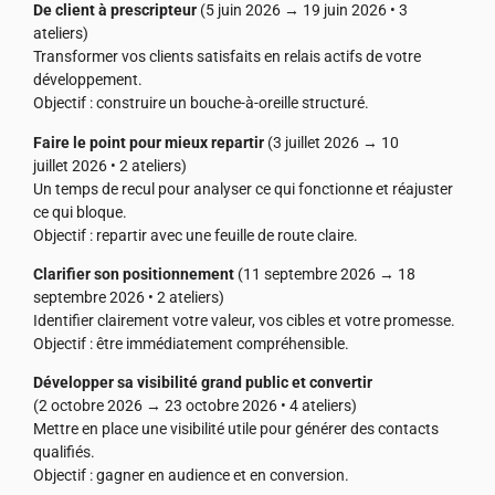
De client à prescripteur
(5 juin 2026 → 19 juin 2026 • 3
ateliers)
Transformer vos clients satisfaits en relais actifs de votre
développement.
Objectif : construire un bouche-à-oreille structuré.
Faire le point pour mieux repartir
(3 juillet 2026 → 10
juillet 2026 • 2 ateliers)
Un temps de recul pour analyser ce qui fonctionne et réajuster
ce qui bloque.
Objectif : repartir avec une feuille de route claire.
Clarifier son positionnement
(11 septembre 2026 → 18
septembre 2026 • 2 ateliers)
Identifier clairement votre valeur, vos cibles et votre promesse.
Objectif : être immédiatement compréhensible.
Développer sa visibilité grand public et convertir
(2 octobre 2026 → 23 octobre 2026 • 4 ateliers)
Mettre en place une visibilité utile pour générer des contacts
qualifiés.
Objectif : gagner en audience et en conversion.