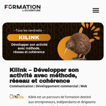
Kilink – Développer son
activité avec méthode,
réseau et cohérence
Communication
|
Développement commercial
|
Web
Kilink est un parcours de formation destiné
aux entrepreneurs, indépendants et dirigeants