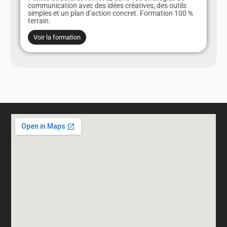
communication avec des idées créatives, des outils
simples et un plan d’action concret. Formation 100 %
terrain.
Voir la formation