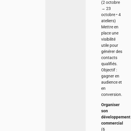
(2 octobre
→ 23
octobre • 4
ateliers)
Mettre en
place une
visibilité
utile pour
générer des
contacts
qualifiés.
Objectif :
gagner en
audience et
en
conversion.
Organiser
son
développement
commercial
(6