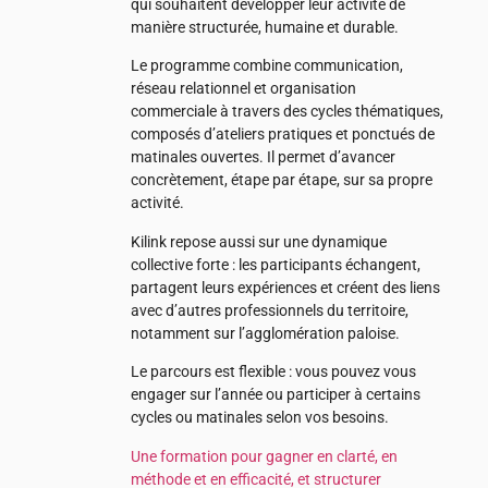
qui souhaitent développer leur activité de
manière structurée, humaine et durable.
Le programme combine communication,
réseau relationnel et organisation
commerciale à travers des cycles thématiques,
composés d’ateliers pratiques et ponctués de
matinales ouvertes. Il permet d’avancer
concrètement, étape par étape, sur sa propre
activité.
Kilink repose aussi sur une dynamique
collective forte : les participants échangent,
partagent leurs expériences et créent des liens
avec d’autres professionnels du territoire,
notamment sur l’agglomération paloise.
Le parcours est flexible : vous pouvez vous
engager sur l’année ou participer à certains
cycles ou matinales selon vos besoins.
Une formation pour gagner en clarté, en
méthode et en efficacité, et structurer