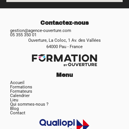
Contactez-nous
gestion@agence-ouverture.com
05 355 350 01
Ouverture, La Coloc, 1 Av. des Vallées
64000 Pau - France
Menu
Accueil
Formations
Formateurs
Calendrier
Lieu
Qui sommes-nous ?
Blog
Contact