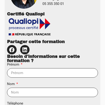
05 355 350 01
Certifié Qualiopi
Partager cette formation
Besoin d'informations sur cette
formation ?
Prénom
Nom
Téléphone