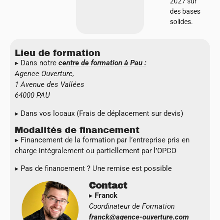
2027 sur
des bases
solides.
Lieu de formation
▸ Dans notre
centre de formation à Pau :
Agence Ouverture,
1 Avenue des Vallées
64000 PAU
▸ Dans vos locaux (Frais de déplacement sur devis)
Modalités de financement
▸ Financement de la formation par l’entreprise pris en
charge intégralement ou partiellement par l’OPCO
▸
Pas de financement ? Une remise est possible
Contact
▸
Franck
Coordinateur de Formation
franck@agence-ouverture.com