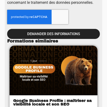
concernant le traitement des données personnelles.
DEMANDER DES INFORMATIONS
Formations similaires
Google Business Profile : maîtriser sa
visibilité locale et son SEO