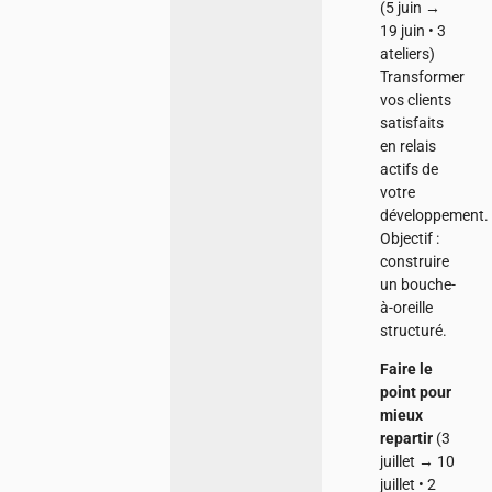
(5 juin →
19 juin • 3
ateliers)
Transformer
vos clients
satisfaits
en relais
actifs de
votre
développement.
Objectif :
construire
un bouche-
à-oreille
structuré.
Faire le
point pour
mieux
repartir
(3
juillet → 10
juillet • 2