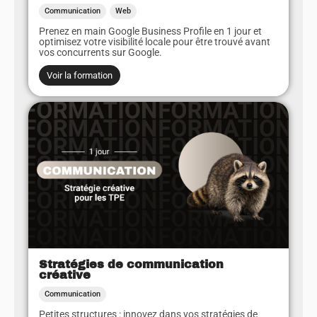
Communication
Web
Prenez en main Google Business Profile en 1 jour et
optimisez votre visibilité locale pour être trouvé avant
vos concurrents sur Google.
Voir la formation
Stratégies de communication
créative
Communication
Petites structures : innovez dans vos stratégies de