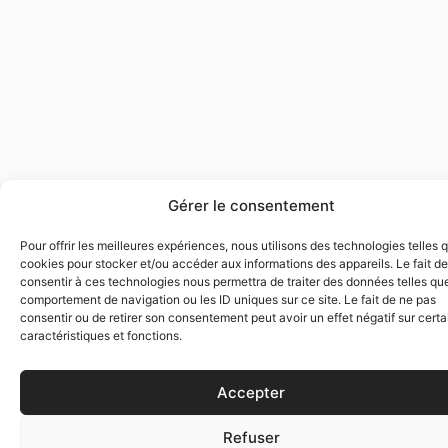
Gérer le consentement
Pour offrir les meilleures expériences, nous utilisons des technologies telles 
cookies pour stocker et/ou accéder aux informations des appareils. Le fait de
consentir à ces technologies nous permettra de traiter des données telles que
comportement de navigation ou les ID uniques sur ce site. Le fait de ne pas
consentir ou de retirer son consentement peut avoir un effet négatif sur cert
caractéristiques et fonctions.
Accepter
Refuser