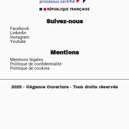
Suivez-nous
Facebook
Linkedin
Instagram
Youtube
Mentions
Mentions légales
Politique de confidentialité
Politique de cookies
2025 - ©Agence Ouverture - Tous droits réservés