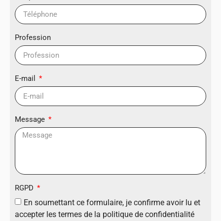
Profession
E-mail
Message
RGPD
En soumettant ce formulaire, je confirme avoir lu et
accepter les termes de la politique de confidentialité