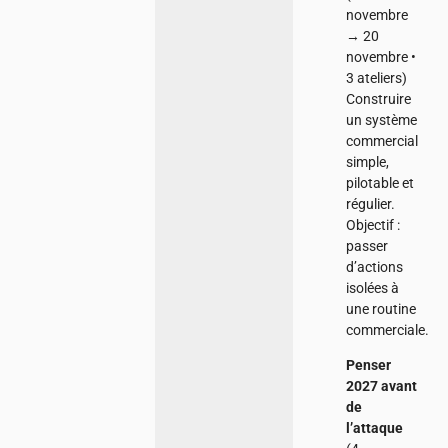
novembre
→ 20
novembre •
3 ateliers)
Construire
un système
commercial
simple,
pilotable et
régulier.
Objectif :
passer
d’actions
isolées à
une routine
commerciale.
Penser
2027 avant
de
l’attaque