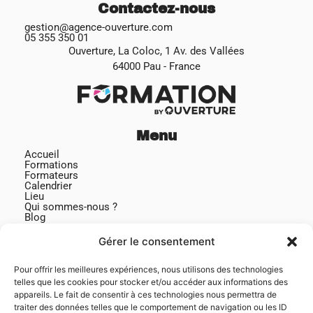
Contactez-nous
gestion@agence-ouverture.com
05 355 350 01
Ouverture, La Coloc, 1 Av. des Vallées
64000 Pau - France
Menu
Accueil
Formations
Formateurs
Calendrier
Lieu
Qui sommes-nous ?
Blog
Contact
Gérer le consentement
Pour offrir les meilleures expériences, nous utilisons des technologies
telles que les cookies pour stocker et/ou accéder aux informations des
appareils. Le fait de consentir à ces technologies nous permettra de
traiter des données telles que le comportement de navigation ou les ID