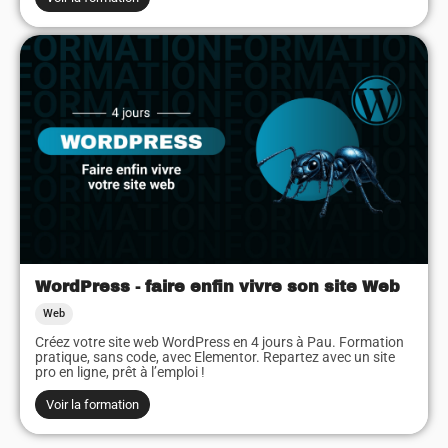
WordPress - faire enfin vivre son site Web
Web
Créez votre site web WordPress en 4 jours à Pau. Formation
pratique, sans code, avec Elementor. Repartez avec un site
pro en ligne, prêt à l’emploi !
Voir la formation