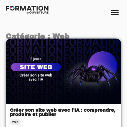
Catégorie : Web
Créer son site web avec l’IA : comprendre,
produire et publier
Web