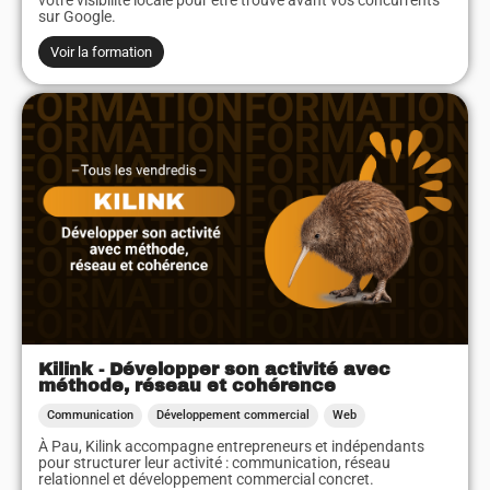
votre visibilité locale pour être trouvé avant vos concurrents
sur Google.
Voir la formation
Kilink - Développer son activité avec
méthode, réseau et cohérence
Communication
Développement commercial
Web
À Pau, Kilink accompagne entrepreneurs et indépendants
pour structurer leur activité : communication, réseau
relationnel et développement commercial concret.