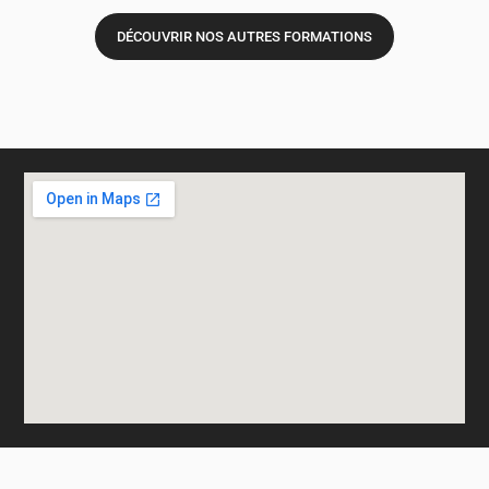
DÉCOUVRIR NOS AUTRES FORMATIONS