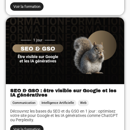
Voir la formation
SEO & GSO : être visible sur Google et les
IA génératives
Communication
Intelligence Artificielle
Web
Découvrez les bases du SEO et du GSO en 1 jour : optimisez
votre site pour Google et les IA génératives comme ChatGPT
ou Perplexity.
Voir la formation