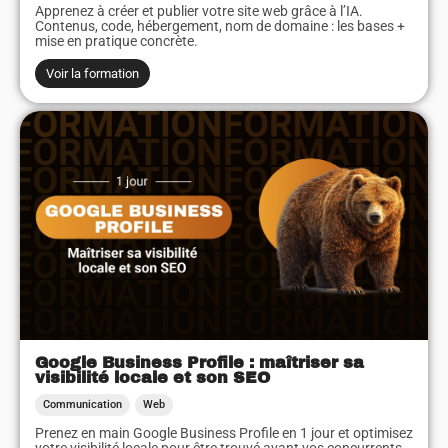
Apprenez à créer et publier votre site web grâce à l’IA.
Contenus, code, hébergement, nom de domaine : les bases +
mise en pratique concrète.
Voir la formation
Google Business Profile : maîtriser sa
visibilité locale et son SEO
Communication
Web
Prenez en main Google Business Profile en 1 jour et optimisez