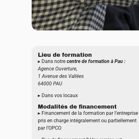
Lieu de formation
▸ Dans notre
centre de formation à Pau :
Agence Ouverture,
1 Avenue des Vallées
64000 PAU
▸ Dans vos locaux
Modalités de financement
▸ Financement de la formation par l’entreprise
pris en charge intégralement ou partiellement
par l’OPCO