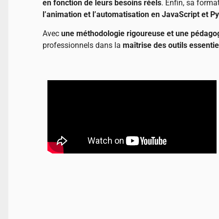
en fonction de leurs besoins réels
. Enfin, sa forma
l’animation et l’automatisation en JavaScript et P
Avec
une méthodologie rigoureuse et une pédagog
professionnels dans la
maîtrise des outils essentie