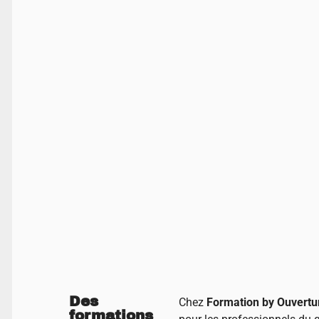
Des
Chez
Formation by Ouvertu
formations