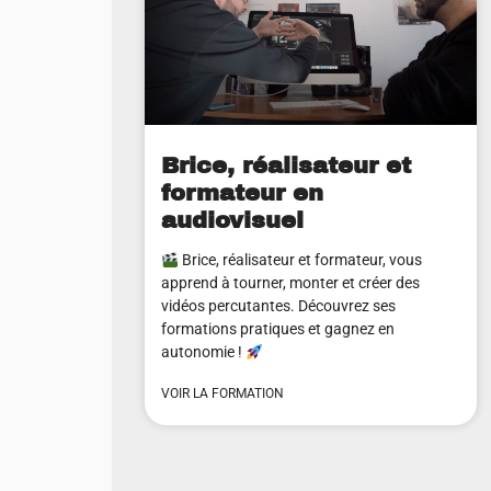
Brice, réalisateur et
formateur en
audiovisuel
Brice, réalisateur et formateur, vous
apprend à tourner, monter et créer des
vidéos percutantes. Découvrez ses
formations pratiques et gagnez en
autonomie !
VOIR LA FORMATION