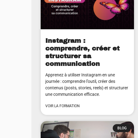
Instagram :
comprendre, créer et
structurer sa
communication
Apprenez à utiliser Instagram en une
journée : comprendre l’outil, créer des
contenus (posts, stories, reels) et structurer
une communication efficace.
VOIR LA FORMATION
BLOG