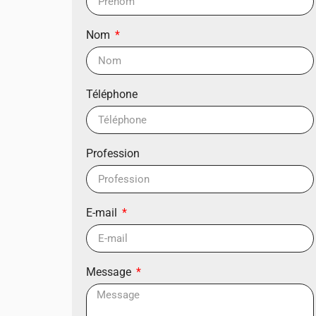
Nom
Téléphone
Profession
E-mail
Message