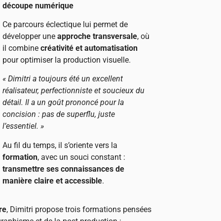
découpe numérique
Ce parcours éclectique lui permet de
développer une
approche transversale
, où
il combine
créativité et automatisation
pour optimiser la production visuelle.
« Dimitri a toujours été un excellent
réalisateur, perfectionniste et soucieux du
détail. Il a un goût prononcé pour la
concision : pas de superflu, juste
l’essentiel. »
Au fil du temps, il s’oriente vers la
formation
, avec un souci constant :
transmettre ses connaissances de
manière claire et accessible
.
re
, Dimitri propose trois formations pensées