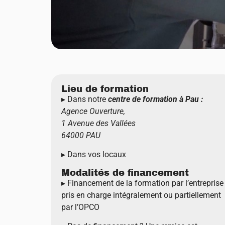
Lieu de formation
▸ Dans notre
centre de formation à Pau :
Agence Ouverture,
1 Avenue des Vallées
64000 PAU
▸ Dans vos locaux
Modalités de financement
▸ Financement de la formation par l’entreprise
pris en charge intégralement ou partiellement
par l’OPCO