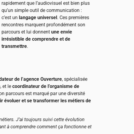
rapidement que l’audiovisuel est bien plus
qu’un simple outil de communication :
c’est un
langage universel
. Ces premières
rencontres marquent profondément son
parcours et lui donnent
une envie
irrésistible de comprendre et de
transmettre
.
ndateur de l’agence Ouverture
, spécialisée
 et le
coordinateur de l’organisme de
Son parcours est marqué par une diversité
ir évoluer et se transformer les métiers de
métiers. J’ai toujours suivi cette évolution
ant à comprendre comment ça fonctionne et