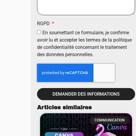
RGPD
En soumettant ce formulaire, je confirme
avoir lu et accepter les termes de la politique
de confidentialité concernant le traitement
des données personnelles.
DEMANDER DES INFORMATIONS
Articles similaires
COMMUNICATION