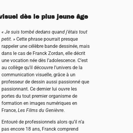
isuel dès le plus jeune âge
« Je suis tombé dedans quand j’étais tout
petit. »
Cette phrase pourrait presque
rappeler une célèbre bande dessinée, mais
dans le cas de Franck Zordan, elle décrit
une vocation née dès l’adolescence. C’est
au collège qu’il découvre l’univers de la
communication visuelle, grâce à un
professeur de dessin aussi passionné que
passionnant. Ce dernier lui ouvre les
portes du tout premier organisme de
formation en images numériques en
France,
Les Films du Genièvre
.
Entouré de professionnels alors qu’il n’a
pas encore 18 ans, Franck comprend