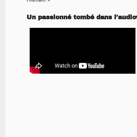
Un passionné tombé dans l’audiov