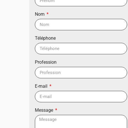
Nom
Téléphone
Profession
E-mail
Message