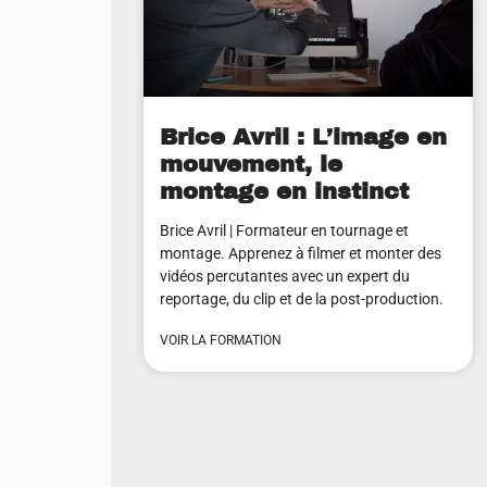
Brice Avril : L’image en
mouvement, le
montage en instinct
Brice Avril | Formateur en tournage et
montage. Apprenez à filmer et monter des
vidéos percutantes avec un expert du
reportage, du clip et de la post-production.
VOIR LA FORMATION