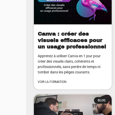
Canva : créer des
visuels efficaces pour
un usage professionnel
Apprenez à utiliser Canva en 1 jour pour
créer des visuels clairs, cohérents et
professionnels, sans perdre de temps ni
tomber dans les pièges courants.
VOIR LA FORMATION
BLOG