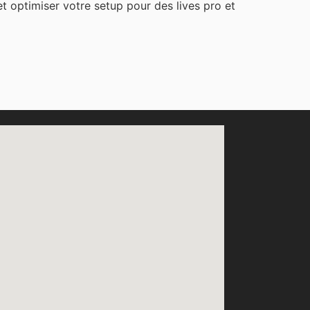
t optimiser votre setup pour des lives pro et