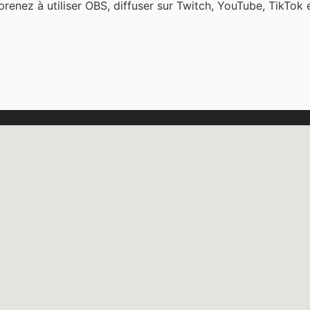
renez à utiliser OBS, diffuser sur Twitch, YouTube, TikTok e