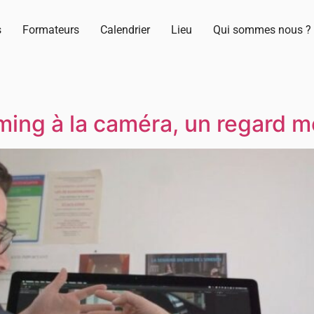
s
Formateurs
Calendrier
Lieu
Qui sommes nous ?
ming à la caméra, un regard m