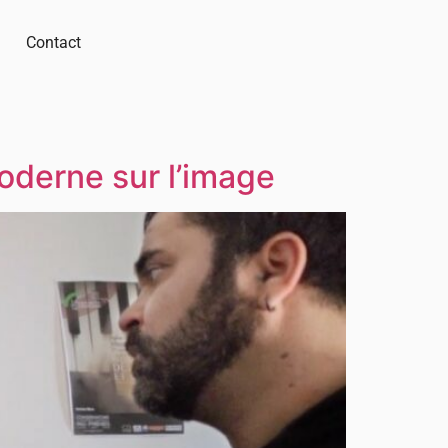
Contact
oderne sur l’image