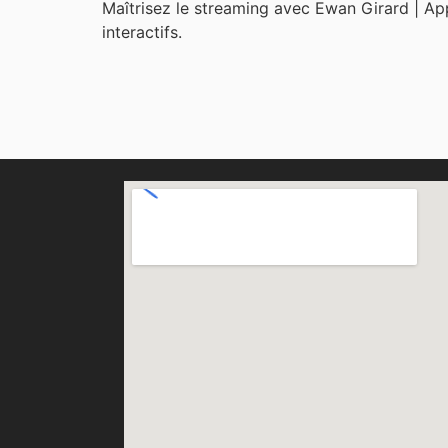
Maîtrisez le streaming avec Ewan Girard | App
interactifs.