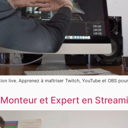
on live. Apprenez à maîtriser Twitch, YouTube et OBS pour 
, Monteur et Expert en Stream