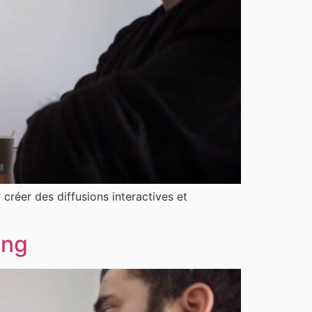
créer des diffusions interactives et
ing