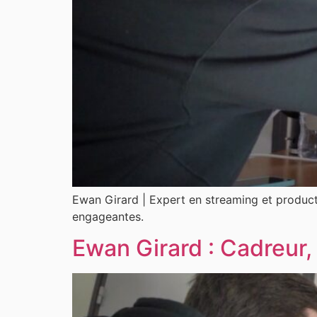
Ewan Girard | Expert en streaming et producti
engageantes.
Ewan Girard : Cadreur