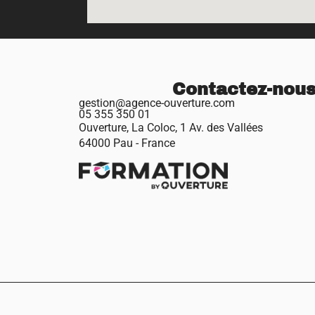
Contactez-nou
gestion@agence-ouverture.com
05 355 350 01
Ouverture, La Coloc, 1 Av. des Vallées
64000 Pau - France