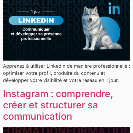
Apprenez à utiliser LinkedIn de manière professionnelle :
optimiser votre profil, produire du contenu et
développer votre visibilité et votre réseau en 1 jour.
Instagram : comprendre,
créer et structurer sa
communication