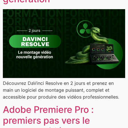
Découvrez DaVinci Resolve en 2 jours et prenez en
main un logiciel de montage puissant, complet et
accessible pour produire des vidéos professionnelles.
Adobe Premiere Pro :
premiers pas vers le