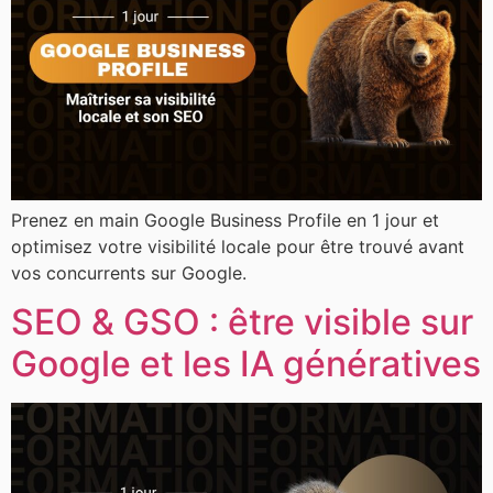
Prenez en main Google Business Profile en 1 jour et
optimisez votre visibilité locale pour être trouvé avant
vos concurrents sur Google.
SEO & GSO : être visible sur
Google et les IA génératives