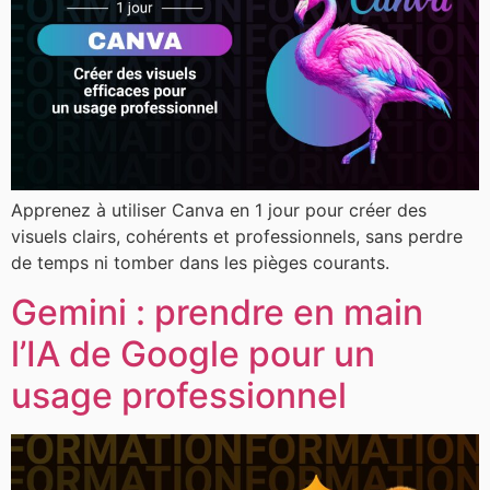
Apprenez à utiliser Canva en 1 jour pour créer des
visuels clairs, cohérents et professionnels, sans perdre
de temps ni tomber dans les pièges courants.
Gemini : prendre en main
l’IA de Google pour un
usage professionnel