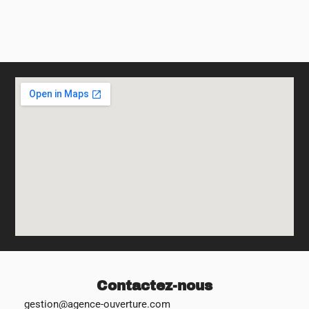
Contactez-nous
gestion@agence-ouverture.com