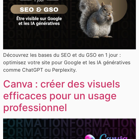
Découvrez les bases du SEO et du GSO en 1 jour :
optimisez votre site pour Google et les IA génératives
comme ChatGPT ou Perplexity.
Canva : créer des visuels
efficaces pour un usage
professionnel