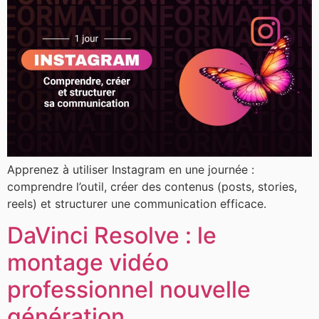
Apprenez à utiliser Instagram en une journée :
comprendre l’outil, créer des contenus (posts, stories,
reels) et structurer une communication efficace.
DaVinci Resolve : le
montage vidéo
professionnel nouvelle
génération