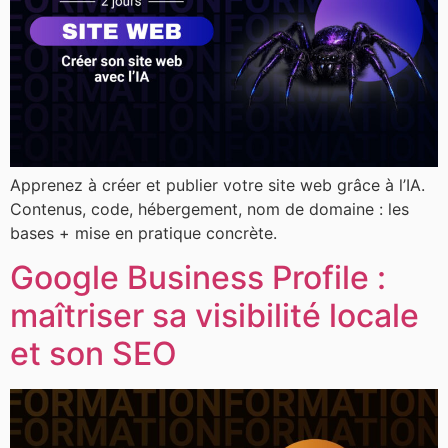
Apprenez à créer et publier votre site web grâce à l’IA.
Contenus, code, hébergement, nom de domaine : les
bases + mise en pratique concrète.
Google Business Profile :
maîtriser sa visibilité locale
et son SEO