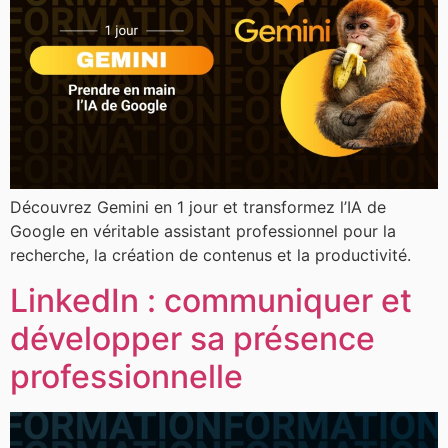
Découvrez Gemini en 1 jour et transformez l’IA de
Google en véritable assistant professionnel pour la
recherche, la création de contenus et la productivité.
LinkedIn : communiquer et
développer sa présence
professionnelle