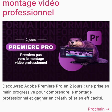
montage vidéo
professionnel
Découvrez Adobe Premiere Pro en 2 jours : une prise en
main progressive pour comprendre le montage
professionnel et gagner en créativité et en efficacité.
Prochain
→